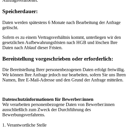
Auftragsverarbeiter.
Speicherdauer:
Daten werden spätestens 6 Monate nach Bearbeitung der Anfrage
gelöscht.
Sofern es zu einem Vertragsverhältnis kommt, unterliegen wir den
gesetzlichen Aufbewahrungsfristen nach HGB und löschen Ihre
Daten nach Ablauf dieser Fristen.
Bereitstellung vorgeschrieben oder erforderlich:
Die Bereitstellung Ihrer personenbezogenen Daten erfolgt freiwillig.
Wir können Ihre Anfrage jedoch nur bearbeiten, sofern Sie uns Ihren
Namen, Ihre E-Mail-Adresse und den Grund der Anfrage mitteilen.
Datenschutzinformationen für Bewerber:innen
Wir verarbeiten personenbezogene Daten von Bewerber:innen
ausschließlich zum Zweck der Durchführung des
Bewerbungsverfahrens.
1. Verantwortliche Stelle