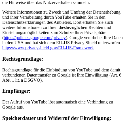
die Hinweise über das Nutzerverhalten sammeln.
Weitere Informationen zu Zweck und Umfang der Datenerhebung
und ihrer Verarbeitung durch YouTube erhalten Sie in den
Datenschutzerklärungen des Anbieters, Dort erhalten Sie auch
weitere Informationen zu Ihren diesbezüglichen Rechten und
Einstellungsmöglichkeiten zum Schutze Ihrer Privatsphäre
(
https://policies.google.com/privacy
). Google verarbeitet Ihre Daten
in den USA und hat sich dem EU-US Privacy Shield unterworfen
https://www.privacyshield.gov/EU-US-Framework
Rechts­grund­lage:
Rechtsgrundlage für die Einbindung von YouTube und dem damit
verbundenen Datentransfer zu Google ist Ihre Einwilligung (Art. 6
Abs. 1 lit. a DSGVO).
Empfänger:
Der Aufruf von YouTube löst automatisch eine Verbindung zu
Google aus.
Speicher­dauer und Widerruf der Ein­willig­ung: