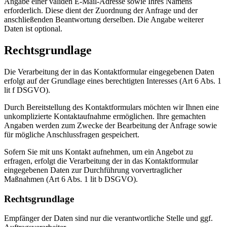
Angabe einer validen E-Mail-Adresse sowie Ihres Namens
erforderlich. Diese dient der Zuordnung der Anfrage und der
anschließenden Beantwortung derselben. Die Angabe weiterer
Daten ist optional.
Rechts­grund­lage
Die Verarbeitung der in das Kontaktformular eingegebenen Daten
erfolgt auf der Grundlage eines berechtigten Interesses (Art 6 Abs. 1
lit f DSGVO).
Durch Bereitstellung des Kontaktformulars möchten wir Ihnen eine
unkomplizierte Kontaktaufnahme ermöglichen. Ihre gemachten
Angaben werden zum Zwecke der Bearbeitung der Anfrage sowie
für mögliche Anschlussfragen gespeichert.
Sofern Sie mit uns Kontakt aufnehmen, um ein Angebot zu
erfragen, erfolgt die Verarbeitung der in das Kontaktformular
eingegebenen Daten zur Durchführung vorvertraglicher
Maßnahmen (Art 6 Abs. 1 lit b DSGVO).
Rechtsgrundlage
Empfänger der Daten sind nur die verantwortliche Stelle und ggf.