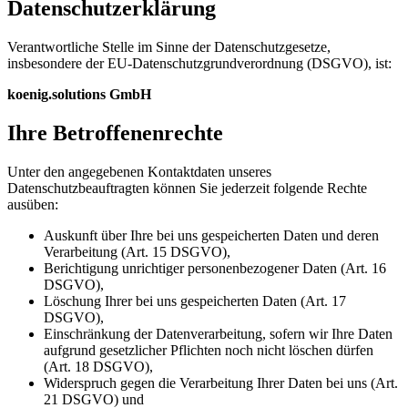
Daten­schutz­erklär­ung
Verantwortliche Stelle im Sinne der Datenschutzgesetze,
insbesondere der EU-Datenschutzgrundverordnung (DSGVO), ist:
koenig.solutions GmbH
Ihre Betroffenen­rechte
Unter den angegebenen Kontaktdaten unseres
Datenschutzbeauftragten können Sie jederzeit folgende Rechte
ausüben:
Auskunft über Ihre bei uns gespeicherten Daten und deren
Verarbeitung (Art. 15 DSGVO),
Berichtigung unrichtiger personenbezogener Daten (Art. 16
DSGVO),
Löschung Ihrer bei uns gespeicherten Daten (Art. 17
DSGVO),
Einschränkung der Datenverarbeitung, sofern wir Ihre Daten
aufgrund gesetzlicher Pflichten noch nicht löschen dürfen
(Art. 18 DSGVO),
Widerspruch gegen die Verarbeitung Ihrer Daten bei uns (Art.
21 DSGVO) und