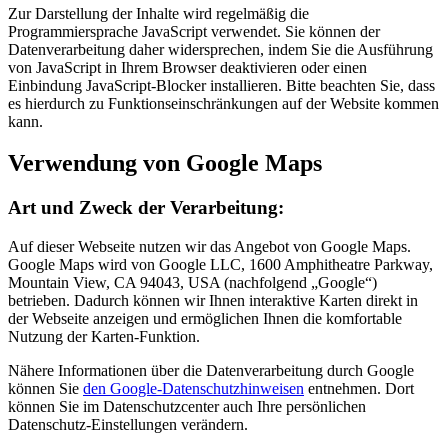
Zur Darstellung der Inhalte wird regelmäßig die
Programmiersprache JavaScript verwendet. Sie können der
Datenverarbeitung daher widersprechen, indem Sie die Ausführung
von JavaScript in Ihrem Browser deaktivieren oder einen
Einbindung JavaScript-Blocker installieren. Bitte beachten Sie, dass
es hierdurch zu Funktionseinschränkungen auf der Website kommen
kann.
Verwendung von Google Maps
Art und Zweck der Verarbeitung:
Auf dieser Webseite nutzen wir das Angebot von Google Maps.
Google Maps wird von Google LLC, 1600 Amphitheatre Parkway,
Mountain View, CA 94043, USA (nachfolgend „Google“)
betrieben. Dadurch können wir Ihnen interaktive Karten direkt in
der Webseite anzeigen und ermöglichen Ihnen die komfortable
Nutzung der Karten-Funktion.
Nähere Informationen über die Datenverarbeitung durch Google
können Sie
den Google-Datenschutzhinweisen
entnehmen. Dort
können Sie im Datenschutzcenter auch Ihre persönlichen
Datenschutz-Einstellungen verändern.