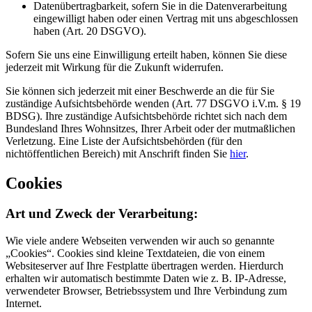
Datenübertragbarkeit, sofern Sie in die Datenverarbeitung
eingewilligt haben oder einen Vertrag mit uns abgeschlossen
haben (Art. 20 DSGVO).
Sofern Sie uns eine Einwilligung erteilt haben, können Sie diese
jederzeit mit Wirkung für die Zukunft widerrufen.
Sie können sich jederzeit mit einer Beschwerde an die für Sie
zuständige Aufsichtsbehörde wenden (Art. 77 DSGVO i.V.m. § 19
BDSG). Ihre zuständige Aufsichtsbehörde richtet sich nach dem
Bundesland Ihres Wohnsitzes, Ihrer Arbeit oder der mutmaßlichen
Verletzung. Eine Liste der Aufsichtsbehörden (für den
nichtöffentlichen Bereich) mit Anschrift finden Sie
hier
.
Cookies
Art und Zweck der Verarbeitung:
Wie viele andere Webseiten verwenden wir auch so genannte
„Cookies“. Cookies sind kleine Textdateien, die von einem
Websiteserver auf Ihre Festplatte übertragen werden. Hierdurch
erhalten wir automatisch bestimmte Daten wie z. B. IP-Adresse,
verwendeter Browser, Betriebssystem und Ihre Verbindung zum
Internet.