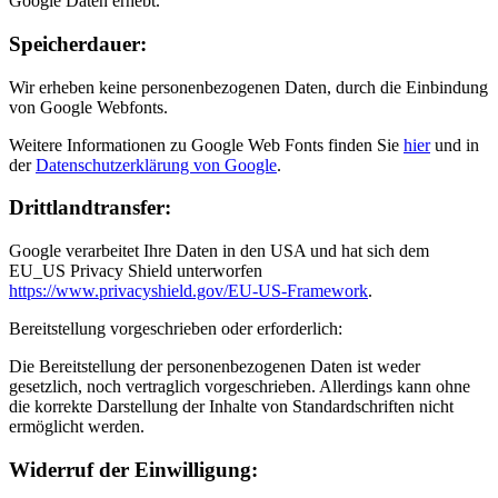
Google Daten erhebt.
Speicher­dauer:
Wir erheben keine personenbezogenen Daten, durch die Einbindung
von Google Webfonts.
Weitere Informationen zu Google Web Fonts finden Sie
hier
und in
der
Datenschutzerklärung von Google
.
Drittland­transfer:
Google verarbeitet Ihre Daten in den USA und hat sich dem
EU_US Privacy Shield unterworfen
https://www.privacyshield.gov/EU-US-Framework
.
Bereitstellung vorgeschrieben oder erforderlich:
Die Bereitstellung der personenbezogenen Daten ist weder
gesetzlich, noch vertraglich vorgeschrieben. Allerdings kann ohne
die korrekte Darstellung der Inhalte von Standardschriften nicht
ermöglicht werden.
Widerruf der Ein­willigung: