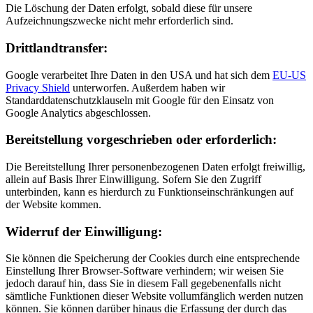
Die Löschung der Daten erfolgt, sobald diese für unsere
Aufzeichnungszwecke nicht mehr erforderlich sind.
Drittlandtransfer:
Google verarbeitet Ihre Daten in den USA und hat sich dem
EU-US
Privacy Shield
unterworfen. Außerdem haben wir
Standarddatenschutzklauseln mit Google für den Einsatz von
Google Analytics abgeschlossen.
Bereitstellung vorgeschrieben oder erforderlich:
Die Bereitstellung Ihrer personenbezogenen Daten erfolgt freiwillig,
allein auf Basis Ihrer Einwilligung. Sofern Sie den Zugriff
unterbinden, kann es hierdurch zu Funktionseinschränkungen auf
der Website kommen.
Widerruf der Einwilligung:
Sie können die Speicherung der Cookies durch eine entsprechende
Einstellung Ihrer Browser-Software verhindern; wir weisen Sie
jedoch darauf hin, dass Sie in diesem Fall gegebenenfalls nicht
sämtliche Funktionen dieser Website vollumfänglich werden nutzen
können. Sie können darüber hinaus die Erfassung der durch das