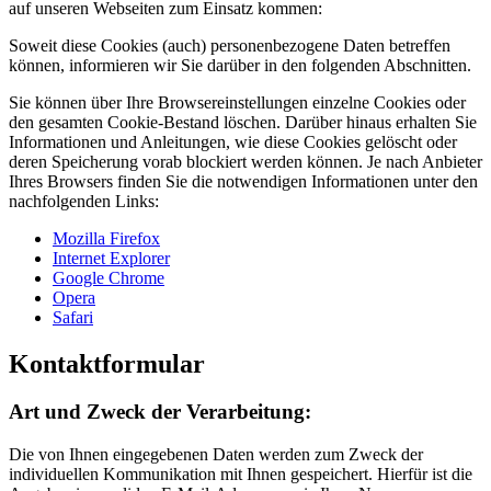
auf unseren Webseiten zum Einsatz kommen:
Soweit diese Cookies (auch) personenbezogene Daten betreffen
können, informieren wir Sie darüber in den folgenden Abschnitten.
Sie können über Ihre Browsereinstellungen einzelne Cookies oder
den gesamten Cookie-Bestand löschen. Darüber hinaus erhalten Sie
Informationen und Anleitungen, wie diese Cookies gelöscht oder
deren Speicherung vorab blockiert werden können. Je nach Anbieter
Ihres Browsers finden Sie die notwendigen Informationen unter den
nachfolgenden Links:
Mozilla Firefox
Internet Explorer
Google Chrome
Opera
Safari
Kontakt­formular
Art und Zweck der Verarbeitung:
Die von Ihnen eingegebenen Daten werden zum Zweck der
individuellen Kommunikation mit Ihnen gespeichert. Hierfür ist die