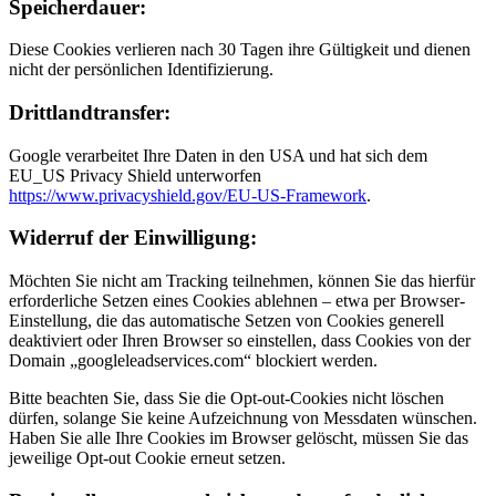
Speicher­dauer:
Diese Cookies verlieren nach 30 Tagen ihre Gültigkeit und dienen
nicht der persönlichen Identifizierung.
Drittland­transfer:
Google verarbeitet Ihre Daten in den USA und hat sich dem
EU_US Privacy Shield unterworfen
https://www.privacyshield.gov/EU-US-Framework
.
Widerruf der Ein­willig­ung:
Möchten Sie nicht am Tracking teilnehmen, können Sie das hierfür
erforderliche Setzen eines Cookies ablehnen – etwa per Browser-
Einstellung, die das automatische Setzen von Cookies generell
deaktiviert oder Ihren Browser so einstellen, dass Cookies von der
Domain „googleleadservices.com“ blockiert werden.
Bitte beachten Sie, dass Sie die Opt-out-Cookies nicht löschen
dürfen, solange Sie keine Aufzeichnung von Messdaten wünschen.
Haben Sie alle Ihre Cookies im Browser gelöscht, müssen Sie das
jeweilige Opt-out Cookie erneut setzen.