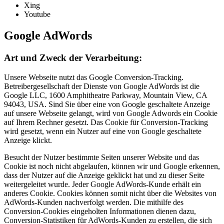
Xing
Youtube
Google AdWords
Art und Zweck der Verarbeitung:
Unsere Webseite nutzt das Google Conversion-Tracking.
Betreibergesellschaft der Dienste von Google AdWords ist die
Google LLC, 1600 Amphitheatre Parkway, Mountain View, CA
94043, USA. Sind Sie über eine von Google geschaltete Anzeige
auf unsere Webseite gelangt, wird von Google Adwords ein Cookie
auf Ihrem Rechner gesetzt. Das Cookie für Conversion-Tracking
wird gesetzt, wenn ein Nutzer auf eine von Google geschaltete
Anzeige klickt.
Besucht der Nutzer bestimmte Seiten unserer Website und das
Cookie ist noch nicht abgelaufen, können wir und Google erkennen,
dass der Nutzer auf die Anzeige geklickt hat und zu dieser Seite
weitergeleitet wurde. Jeder Google AdWords-Kunde erhält ein
anderes Cookie. Cookies können somit nicht über die Websites von
AdWords-Kunden nachverfolgt werden. Die mithilfe des
Conversion-Cookies eingeholten Informationen dienen dazu,
Conversion-Statistiken für AdWords-Kunden zu erstellen, die sich