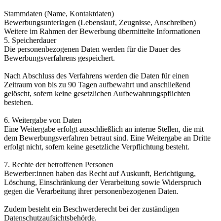
Stammdaten (Name, Kontaktdaten)
Bewerbungsunterlagen (Lebenslauf, Zeugnisse, Anschreiben)
Weitere im Rahmen der Bewerbung übermittelte Informationen
5. Speicherdauer
Die personenbezogenen Daten werden für die Dauer des
Bewerbungsverfahrens gespeichert.
Nach Abschluss des Verfahrens werden die Daten für einen
Zeitraum von bis zu 90 Tagen aufbewahrt und anschließend
gelöscht, sofern keine gesetzlichen Aufbewahrungspflichten
bestehen.
6. Weitergabe von Daten
Eine Weitergabe erfolgt ausschließlich an interne Stellen, die mit
dem Bewerbungsverfahren betraut sind. Eine Weitergabe an Dritte
erfolgt nicht, sofern keine gesetzliche Verpflichtung besteht.
7. Rechte der betroffenen Personen
Bewerber:innen haben das Recht auf Auskunft, Berichtigung,
Löschung, Einschränkung der Verarbeitung sowie Widerspruch
gegen die Verarbeitung ihrer personenbezogenen Daten.
Zudem besteht ein Beschwerderecht bei der zuständigen
Datenschutzaufsichtsbehörde.