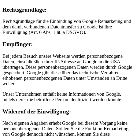
Rechts­grund­lage:
Rechtsgrundlage für die Einbindung von Google Remarketing und
dem damit verbundenen Datentransfer zu Google ist Ihre
Einwilligung (Art. 6 Abs. 1 lit. a DSGVO).
Empfänger:
Bei jedem Besuch unsere Webseite werden personenbezogene
Daten, einschließlich Ihrer IP-Adresse an Google in die USA
übertragen. Diese personenbezogenen Daten werden durch Google
gespeichert. Google gibt diese über das technische Verfahren
erhobenen personenbezogenen Daten unter Umständen an Dritte
weiter.
Unser Unternehmen enthält keine Informationen von Google,
mittels derer die betroffene Person identifiziert werden könnte.
Widerruf der Ein­willig­ung:
Nach eigenen Angaben erhebt Google bei diesem Vorgang keine
personenbezogenen Daten. Sollten Sie die Funktion Remarketing
von Google dennoch nicht wünschen, können Sie diese