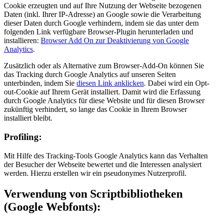
Cookie erzeugten und auf Ihre Nutzung der Webseite bezogenen
Daten (inkl. Ihrer IP-Adresse) an Google sowie die Verarbeitung
dieser Daten durch Google verhindern, indem sie das unter dem
folgenden Link verfügbare Browser-Plugin herunterladen und
installieren:
Browser Add On zur Deaktivierung von Google
Analytics
.
Zusätzlich oder als Alternative zum Browser-Add-On können Sie
das Tracking durch Google Analytics auf unseren Seiten
unterbinden, indem Sie
diesen Link anklicken
. Dabei wird ein Opt-
out-Cookie auf Ihrem Gerät installiert. Damit wird die Erfassung
durch Google Analytics für diese Website und für diesen Browser
zukünftig verhindert, so lange das Cookie in Ihrem Browser
installiert bleibt.
Profiling:
Mit Hilfe des Tracking-Tools Google Analytics kann das Verhalten
der Besucher der Webseite bewertet und die Interessen analysiert
werden. Hierzu erstellen wir ein pseudonymes Nutzerprofil.
Verwendung von Script­biblio­theken
(Google Webfonts):