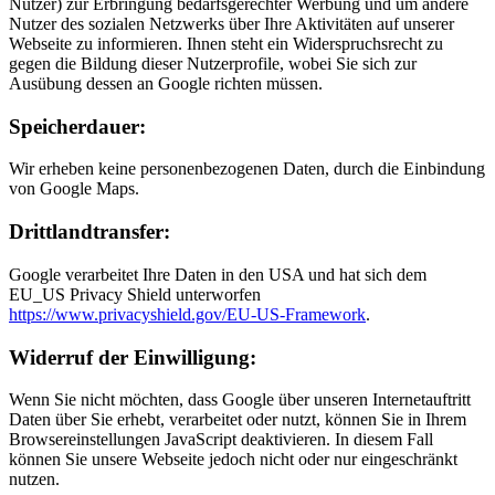
Nutzer) zur Erbringung bedarfsgerechter Werbung und um andere
Nutzer des sozialen Netzwerks über Ihre Aktivitäten auf unserer
Webseite zu informieren. Ihnen steht ein Widerspruchsrecht zu
gegen die Bildung dieser Nutzerprofile, wobei Sie sich zur
Ausübung dessen an Google richten müssen.
Speicher­dauer:
Wir erheben keine personenbezogenen Daten, durch die Einbindung
von Google Maps.
Drittland­transfer:
Google verarbeitet Ihre Daten in den USA und hat sich dem
EU_US Privacy Shield unterworfen
https://www.privacyshield.gov/EU-US-Framework
.
Widerruf der Einwilligung:
Wenn Sie nicht möchten, dass Google über unseren Internetauftritt
Daten über Sie erhebt, verarbeitet oder nutzt, können Sie in Ihrem
Browsereinstellungen JavaScript deaktivieren. In diesem Fall
können Sie unsere Webseite jedoch nicht oder nur eingeschränkt
nutzen.