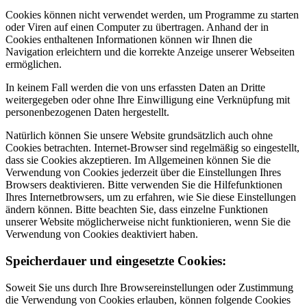
Cookies können nicht verwendet werden, um Programme zu starten
oder Viren auf einen Computer zu übertragen. Anhand der in
Cookies enthaltenen Informationen können wir Ihnen die
Navigation erleichtern und die korrekte Anzeige unserer Webseiten
ermöglichen.
In keinem Fall werden die von uns erfassten Daten an Dritte
weitergegeben oder ohne Ihre Einwilligung eine Verknüpfung mit
personenbezogenen Daten hergestellt.
Natürlich können Sie unsere Website grundsätzlich auch ohne
Cookies betrachten. Internet-Browser sind regelmäßig so eingestellt,
dass sie Cookies akzeptieren. Im Allgemeinen können Sie die
Verwendung von Cookies jederzeit über die Einstellungen Ihres
Browsers deaktivieren. Bitte verwenden Sie die Hilfefunktionen
Ihres Internetbrowsers, um zu erfahren, wie Sie diese Einstellungen
ändern können. Bitte beachten Sie, dass einzelne Funktionen
unserer Website möglicherweise nicht funktionieren, wenn Sie die
Verwendung von Cookies deaktiviert haben.
Speicherdauer und eingesetzte Cookies:
Soweit Sie uns durch Ihre Browsereinstellungen oder Zustimmung
die Verwendung von Cookies erlauben, können folgende Cookies