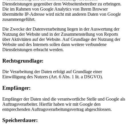
Dienstleistungen gegenüber dem Webseitenbetreiber zu erbringen.
Die im Rahmen von Google Analytics von Ihrem Browser
übermittelte IP-Adresse wird nicht mit anderen Daten von Google
zusammengeführt.
Die Zwecke der Datenverarbeitung liegen in der Auswertung der
Nutzung der Website und in der Zusammenstellung von Reports
über Aktivitäten auf der Website. Auf Grundlage der Nutzung der
Website und des Internets sollen dann weitere verbundene
Dienstleistungen erbracht werden.
Rechtsgrundlage:
Die Verarbeitung der Daten erfolgt auf Grundlage einer
Einwilligung des Nutzers (Art. 6 Abs. 1 lit. a DSGVO).
Empfänger:
Empfänger der Daten sind die verantwortliche Stelle und Google als
Auftragsverarbeiter. Hierfür haben wir mit Google den
entsprechenden Auftragsverarbeitungsvertrag abgeschlossen.
Speicherdauer: