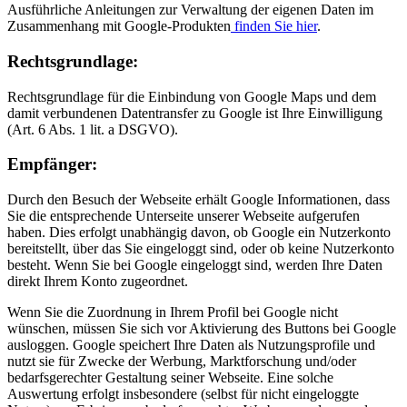
Ausführliche Anleitungen zur Verwaltung der eigenen Daten im
Zusammenhang mit Google-Produkten
finden Sie hier
.
Rechts­grund­lage:
Rechtsgrundlage für die Einbindung von Google Maps und dem
damit verbundenen Datentransfer zu Google ist Ihre Einwilligung
(Art. 6 Abs. 1 lit. a DSGVO).
Empfänger:
Durch den Besuch der Webseite erhält Google Informationen, dass
Sie die entsprechende Unterseite unserer Webseite aufgerufen
haben. Dies erfolgt unabhängig davon, ob Google ein Nutzerkonto
bereitstellt, über das Sie eingeloggt sind, oder ob keine Nutzerkonto
besteht. Wenn Sie bei Google eingeloggt sind, werden Ihre Daten
direkt Ihrem Konto zugeordnet.
Wenn Sie die Zuordnung in Ihrem Profil bei Google nicht
wünschen, müssen Sie sich vor Aktivierung des Buttons bei Google
ausloggen. Google speichert Ihre Daten als Nutzungsprofile und
nutzt sie für Zwecke der Werbung, Marktforschung und/oder
bedarfsgerechter Gestaltung seiner Webseite. Eine solche
Auswertung erfolgt insbesondere (selbst für nicht eingeloggte