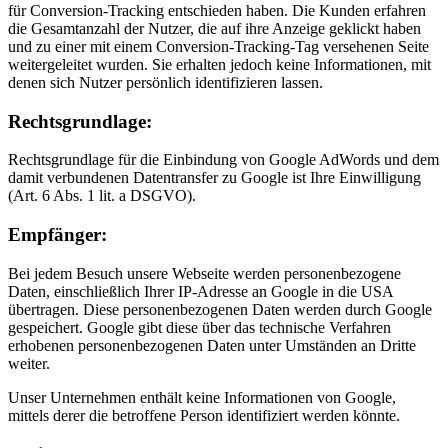
für Conversion-Tracking entschieden haben. Die Kunden erfahren
die Gesamtanzahl der Nutzer, die auf ihre Anzeige geklickt haben
und zu einer mit einem Conversion-Tracking-Tag versehenen Seite
weitergeleitet wurden. Sie erhalten jedoch keine Informationen, mit
denen sich Nutzer persönlich identifizieren lassen.
Rechts­grund­lage:
Rechtsgrundlage für die Einbindung von Google AdWords und dem
damit verbundenen Datentransfer zu Google ist Ihre Einwilligung
(Art. 6 Abs. 1 lit. a DSGVO).
Empfänger:
Bei jedem Besuch unsere Webseite werden personenbezogene
Daten, einschließlich Ihrer IP-Adresse an Google in die USA
übertragen. Diese personenbezogenen Daten werden durch Google
gespeichert. Google gibt diese über das technische Verfahren
erhobenen personenbezogenen Daten unter Umständen an Dritte
weiter.
Unser Unternehmen enthält keine Informationen von Google,
mittels derer die betroffene Person identifiziert werden könnte.