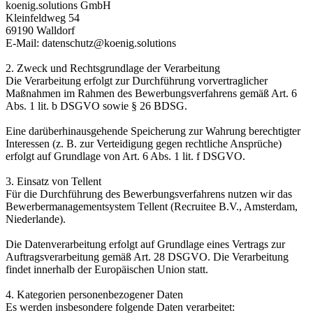
koenig.solutions GmbH
Kleinfeldweg 54
69190 Walldorf
E-Mail: datenschutz@koenig.solutions
2. Zweck und Rechtsgrundlage der Verarbeitung
Die Verarbeitung erfolgt zur Durchführung vorvertraglicher
Maßnahmen im Rahmen des Bewerbungsverfahrens gemäß Art. 6
Abs. 1 lit. b DSGVO sowie § 26 BDSG.
Eine darüberhinausgehende Speicherung zur Wahrung berechtigter
Interessen (z. B. zur Verteidigung gegen rechtliche Ansprüche)
erfolgt auf Grundlage von Art. 6 Abs. 1 lit. f DSGVO.
3. Einsatz von Tellent
Für die Durchführung des Bewerbungsverfahrens nutzen wir das
Bewerbermanagementsystem Tellent (Recruitee B.V., Amsterdam,
Niederlande).
Die Datenverarbeitung erfolgt auf Grundlage eines Vertrags zur
Auftragsverarbeitung gemäß Art. 28 DSGVO. Die Verarbeitung
findet innerhalb der Europäischen Union statt.
4. Kategorien personenbezogener Daten
Es werden insbesondere folgende Daten verarbeitet: