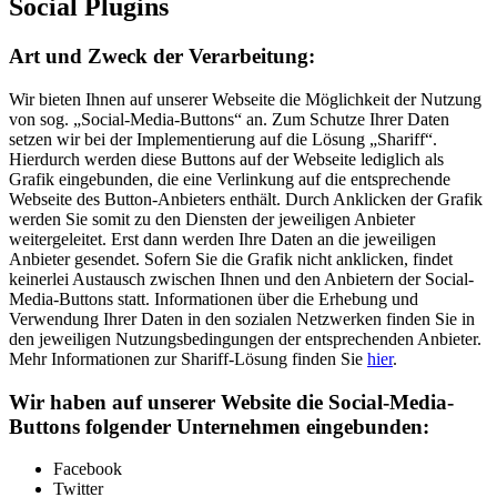
Social Plugins
Art und Zweck der Verarbeitung:
Wir bieten Ihnen auf unserer Webseite die Möglichkeit der Nutzung
von sog. „Social-Media-Buttons“ an. Zum Schutze Ihrer Daten
setzen wir bei der Implementierung auf die Lösung „Shariff“.
Hierdurch werden diese Buttons auf der Webseite lediglich als
Grafik eingebunden, die eine Verlinkung auf die entsprechende
Webseite des Button-Anbieters enthält. Durch Anklicken der Grafik
werden Sie somit zu den Diensten der jeweiligen Anbieter
weitergeleitet. Erst dann werden Ihre Daten an die jeweiligen
Anbieter gesendet. Sofern Sie die Grafik nicht anklicken, findet
keinerlei Austausch zwischen Ihnen und den Anbietern der Social-
Media-Buttons statt. Informationen über die Erhebung und
Verwendung Ihrer Daten in den sozialen Netzwerken finden Sie in
den jeweiligen Nutzungsbedingungen der entsprechenden Anbieter.
Mehr Informationen zur Shariff-Lösung finden Sie
hier
.
Wir haben auf unserer Website die Social-Media-
Buttons folgender Unternehmen eingebunden:
Facebook
Twitter