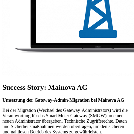
Success Story: Mainova AG
Umsetzung der Gateway-Admin-Migration bei Mainova AG
Bei der Migration (Wechsel des Gateway-Administrators) wird die
Verantwortung für das Smart Meter Gateway (SMGW) an einen
neuen Administrator übergeben. Technische Zugriffsrechte, Daten
und Sicherheitsmaßnahmen werden übertragen, um den sicheren
und nahtlosen Betrieb des Systems zu gewährleisten.