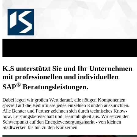
K.S unterstützt Sie und Ihr Unternehmen
mit professionellen und individuellen
®
SAP
Beratungsleistungen.
Dabei legen wir großen Wert darauf, alle nötigen Komponenten
speziell auf die Bedürfnisse jedes einzelnen Kunden auszurichten.
Alle Berater und Partner zeichnen sich durch technisches Know-
how, Leistungsbereitschaft und Teamfähigkeit aus. Wir setzen den
Schwerpunkt auf den Energieversorgungsmarkt - von kleinen
Stadtwerken bis hin zu den Konzernen.