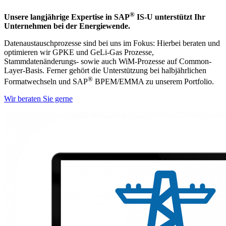
®
Unsere langjährige Expertise in SAP
IS-U unterstützt Ihr
Unternehmen bei der Energiewende.
Datenaustauschprozesse sind bei uns im Fokus: Hierbei beraten und
optimieren wir GPKE und GeLi-Gas Prozesse,
Stammdatenänderungs- sowie auch WiM-Prozesse auf Common-
Layer-Basis. Ferner gehört die Unterstützung bei halbjährlichen
®
Formatwechseln und SAP
BPEM/EMMA zu unserem Portfolio.
Wir beraten Sie gerne