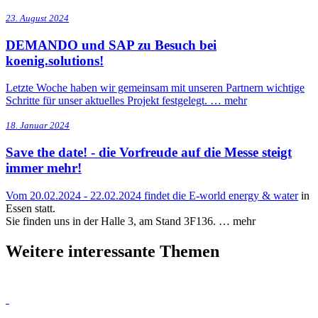
23. August 2024
DEMANDO und SAP zu Besuch bei
koenig.solutions!
Letzte Woche haben wir gemeinsam mit unseren Partnern wichtige
Schritte für unser aktuelles Projekt festgelegt. …
mehr
18. Januar 2024
Save the date! - die Vorfreude auf die Messe steigt
immer mehr!
Vom 20.02.2024 - 22.02.2024 findet die
E-world energy & water
in
Essen statt.
Sie finden uns in der Halle 3, am Stand 3F136. …
mehr
Weitere interessante Themen