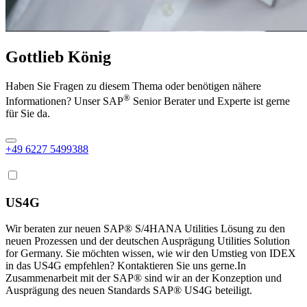
Gottlieb König
Haben Sie Fragen zu diesem Thema oder benötigen nähere
®
Informationen? Unser SAP
Senior Berater und Experte ist gerne
für Sie da.
+49 6227 5499388
US4G
Wir beraten zur neuen SAP® S/4HANA Utilities Lösung zu den
neuen Prozessen und der deutschen Ausprägung Utilities Solution
for Germany. Sie möchten wissen, wie wir den Umstieg von IDEX
in das US4G empfehlen? Kontaktieren Sie uns gerne.In
Zusammenarbeit mit der SAP® sind wir an der Konzeption und
Ausprägung des neuen Standards SAP® US4G beteiligt.