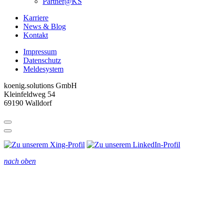
Partner@KS
Karriere
News & Blog
Kontakt
Impressum
Datenschutz
Meldesystem
koenig.solutions GmbH
Kleinfeldweg 54
69190 Walldorf
nach oben