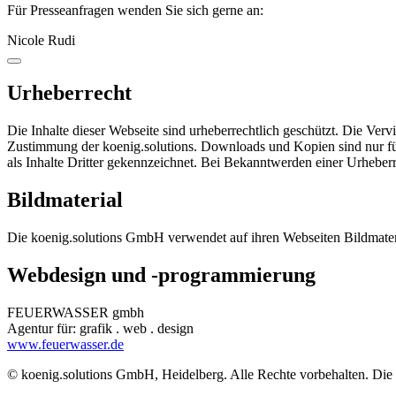
Für Presseanfragen wenden Sie sich gerne an:
Nicole Rudi
Urheberrecht
Die Inhalte dieser Webseite sind urheberrechtlich geschützt. Die Ver
Zustimmung der koenig.solutions. Downloads und Kopien sind nur für d
als Inhalte Dritter gekennzeichnet. Bei Bekanntwerden einer Urheber
Bildmaterial
Die koenig.solutions GmbH verwendet auf ihren Webseiten Bildmateri
Webdesign und -programmierung
FEUERWASSER gmbh
Agentur für: grafik . web . design
www.feuerwasser.de
© koenig.solutions GmbH, Heidelberg. Alle Rechte vorbehalten. Die